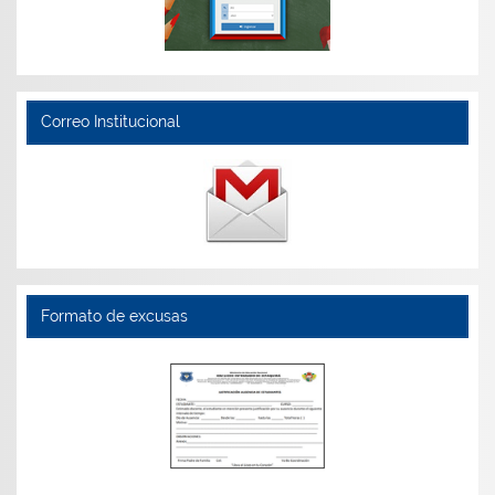
Correo Institucional
Formato de excusas