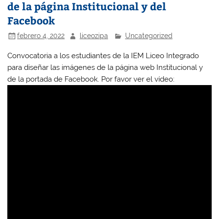
de la página Institucional y del
Facebook
febrero 4, 2022
liceozipa
Uncategorized
Convocatoria a los estudiantes de la IEM Liceo Integrado
para diseñar las imágenes de la página web Institucional y
de la portada de Facebook. Por favor ver el vídeo: