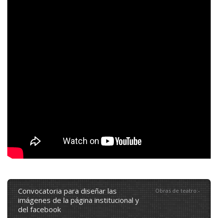
convocatoria para diseñar las
Obras de teatro
:
-
imágenes de la página institucional y
del facebook