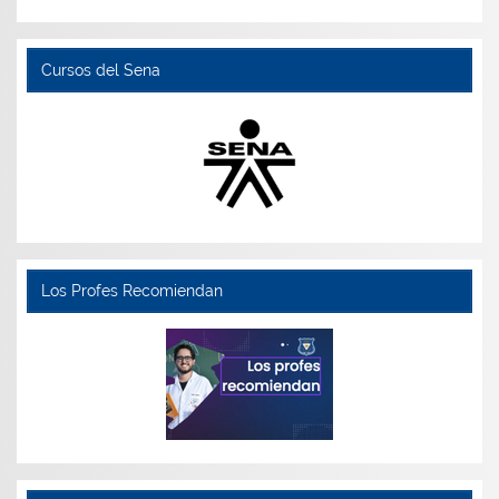
Cursos del Sena
Los Profes Recomiendan