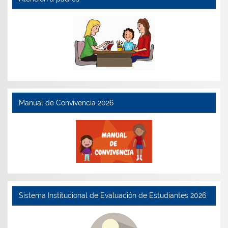
Manual de Convivencia 2026
Sistema Institucional de Evaluación de Estudiantes 2026