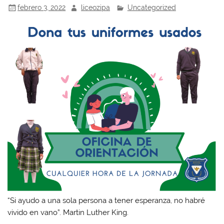
febrero 3, 2022
liceozipa
Uncategorized
“Si ayudo a una sola persona a tener esperanza, no habré
vivido en vano”. Martin Luther King.