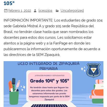
105°
febrero 1, 2022
liceozipa
Uncategorized
INFORMACIÓN IMPORTANTE: Los estudiantes de grado 104
sede Gabriela Mistral A y grado 105 sede República del
Brasil, no tendrán clase hasta que sean nombrados los
docentes para estos dos cursos. Les solicitamos estar
atentos a la página web y a la FanPage en donde les
publicaremos la información oportunamente de acuerdo a
las directrices de la SEM Zipaquirá.