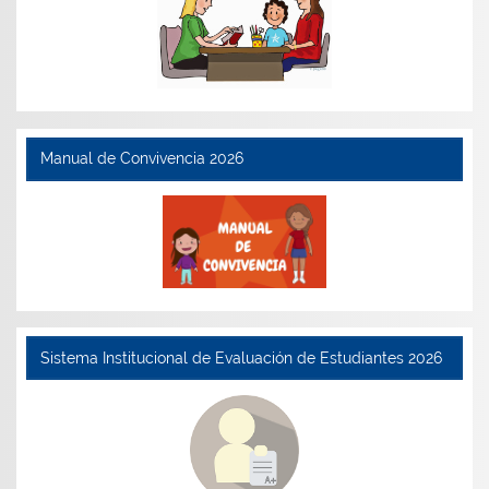
Manual de Convivencia 2026
Sistema Institucional de Evaluación de Estudiantes 2026