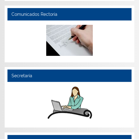
Comunicados Rectoría
Secretaría