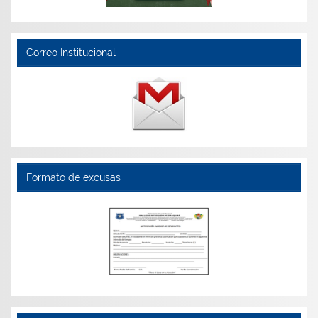
Correo Institucional
Formato de excusas