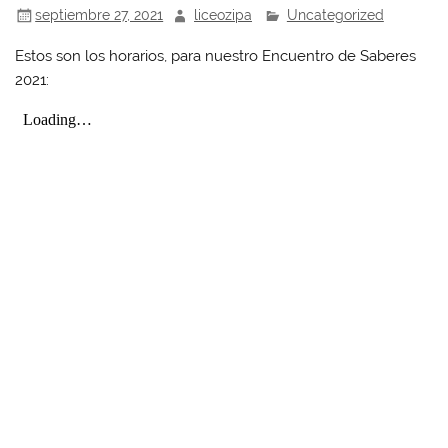
septiembre 27, 2021
liceozipa
Uncategorized
Estos son los horarios, para nuestro Encuentro de Saberes
2021: