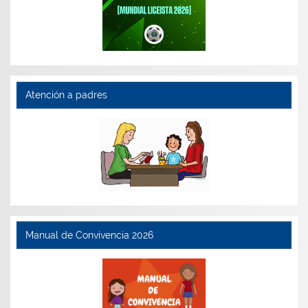
Atención a padres
Manual de Convivencia 2026