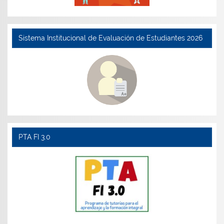
Sistema Institucional de Evaluación de Estudiantes 2026
PTA FI 3.0