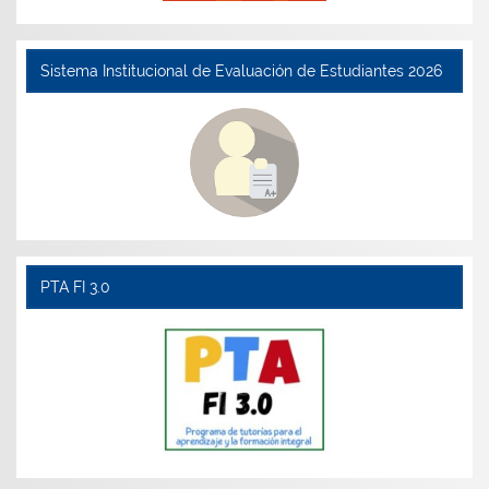
Sistema Institucional de Evaluación de Estudiantes 2026
PTA FI 3.0