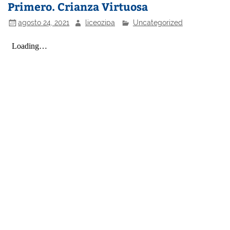
Primero. Crianza Virtuosa
agosto 24, 2021
liceozipa
Uncategorized