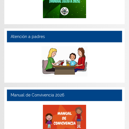
Atención a padres
Manual de Convivencia 2026