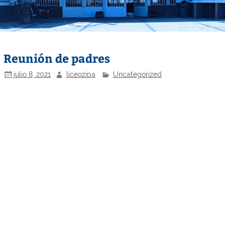
Reunión de padres
julio 8, 2021
liceozipa
Uncategorized