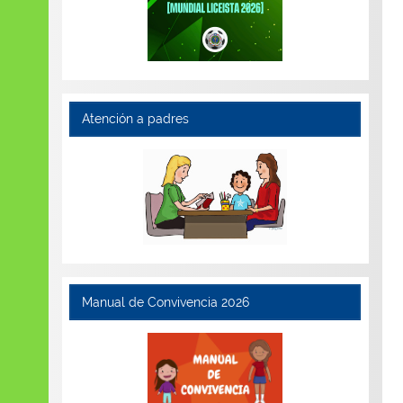
Atención a padres
Manual de Convivencia 2026