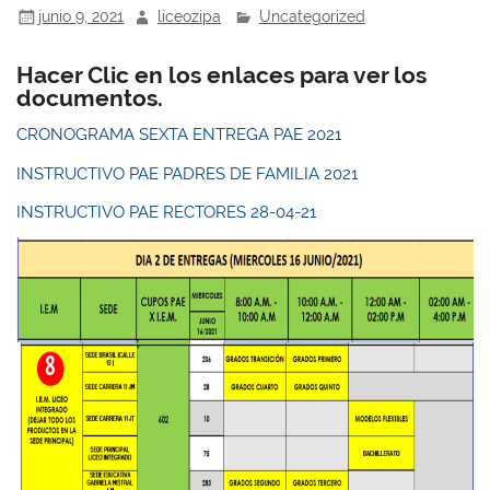
junio 9, 2021
liceozipa
Uncategorized
Hacer Clic en los enlaces para ver los
documentos.
CRONOGRAMA SEXTA ENTREGA PAE 2021
INSTRUCTIVO PAE PADRES DE FAMILIA 2021
INSTRUCTIVO PAE RECTORES 28-04-21