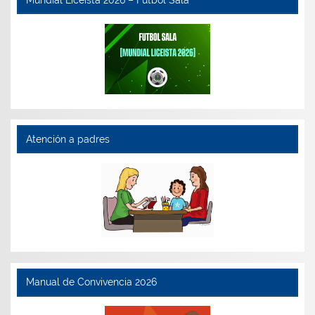
Atención a padres
Manual de Convivencia 2026