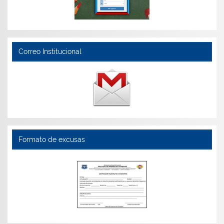
Correo Institucional
Formato de excusas