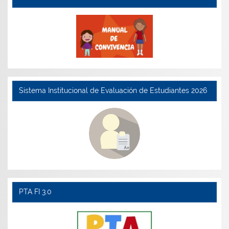
Sistema Institucional de Evaluación de Estudiantes 2026
PTA FI 3.0