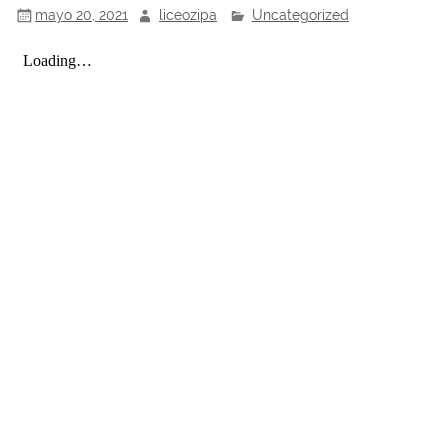
mayo 20, 2021
liceozipa
Uncategorized