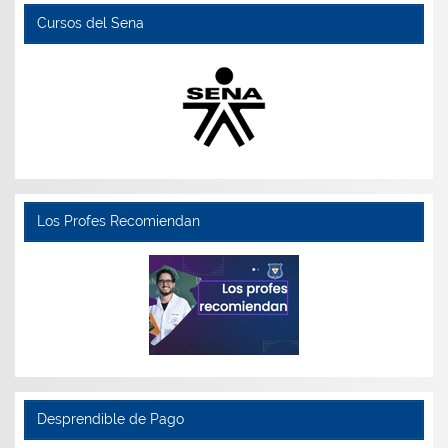
Cursos del Sena
Los Profes Recomiendan
Desprendible de Pago