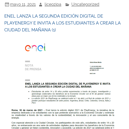
mayo 11, 2021
liceozipa
Uncategorized
ENEL LANZA LA SEGUNDA EDICIÓN DIGITAL DE
PLAYENERGY E INVITA A LOS ESTUDIANTES A CREAR LA
CIUDAD DEL MAÑANA (1)