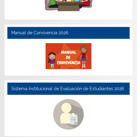
Manual de Convivencia 2026
Sistema Institucional de Evaluación de Estudiantes 2026