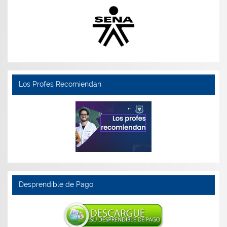
Los Profes Recomiendan
Desprendible de Pago