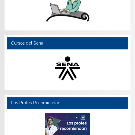
Cursos del Sena
Los Profes Recomiendan