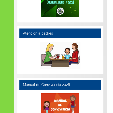
Atención a padres
Manual de Convivencia 2026