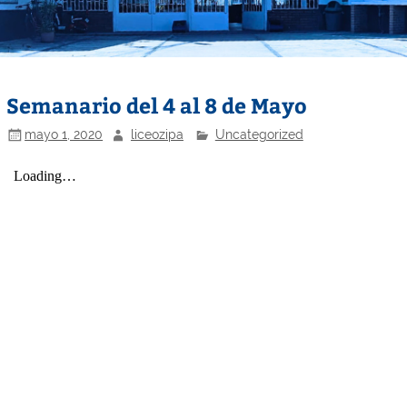
Semanario del 4 al 8 de Mayo
mayo 1, 2020
liceozipa
Uncategorized