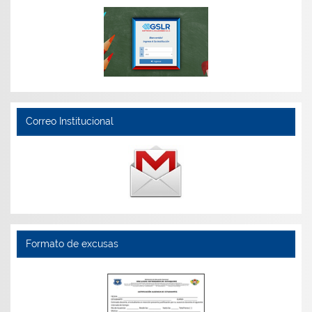
Correo Institucional
Formato de excusas