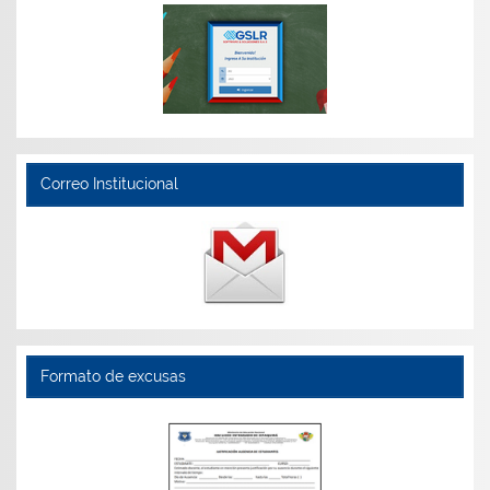
Correo Institucional
Formato de excusas