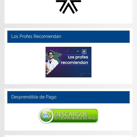
Los Profes Recomiendan
Desprendible de Pago