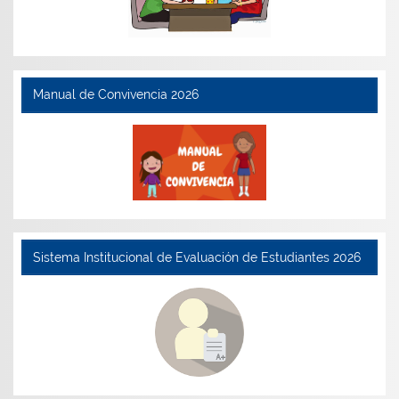
Manual de Convivencia 2026
Sistema Institucional de Evaluación de Estudiantes 2026