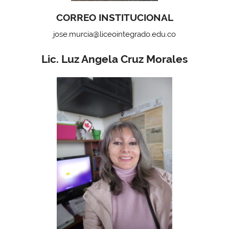
CORREO INSTITUCIONAL
jose.murcia@liceointegrado.edu.co
Lic. Luz Angela Cruz Morales