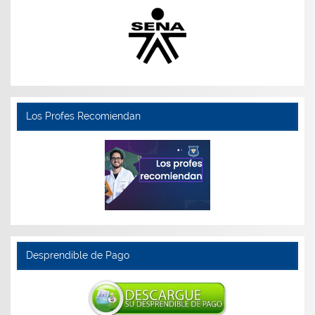
Los Profes Recomiendan
Desprendible de Pago