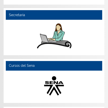
Secretaría
Cursos del Sena