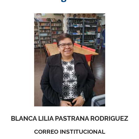
BLANCA LILIA PASTRANA RODRIGUEZ
CORREO INSTITUCIONAL