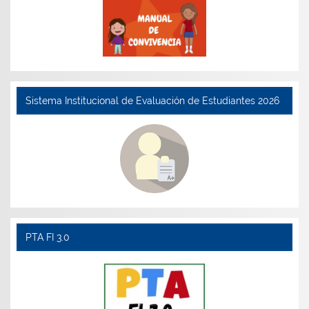
Sistema Institucional de Evaluación de Estudiantes 2026
PTA FI 3.0