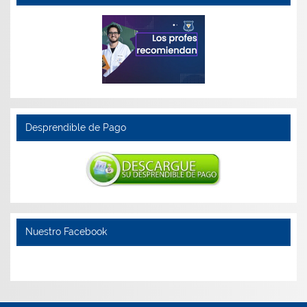
Desprendible de Pago
Nuestro Facebook