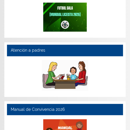
Atención a padres
Manual de Convivencia 2026