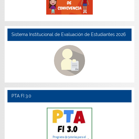
Sistema Institucional de Evaluación de Estudiantes 2026
PTA FI 3.0