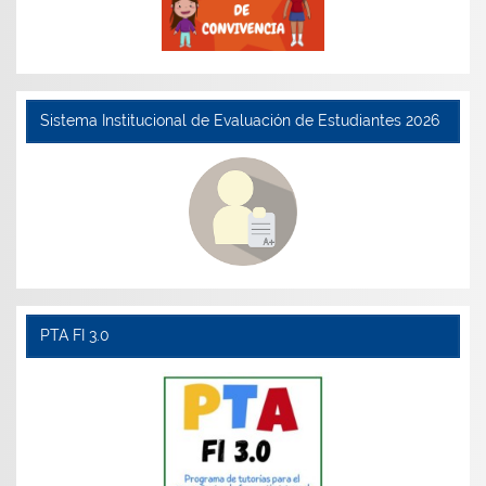
Sistema Institucional de Evaluación de Estudiantes 2026
PTA FI 3.0