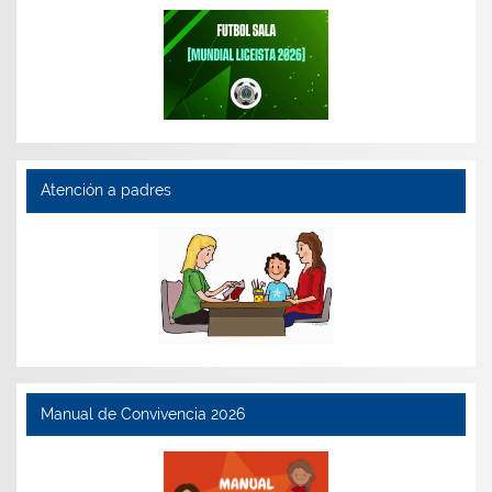
Atención a padres
Manual de Convivencia 2026