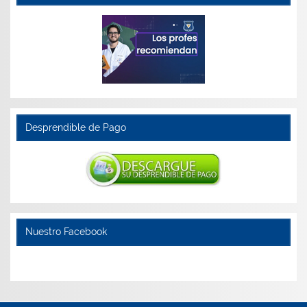
Desprendible de Pago
Nuestro Facebook