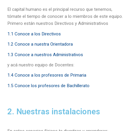
El capital humano es el principal recurso que tenemos,
tómate el tiempo de conocer a lo miembros de este equipo.
Primero están nuestros Directivos y Administrativos
1.1 Conoce a los Directivos
1.2 Conoce a nuestra Orientadora
1.3 Conoce a nuestros Administrativos
y acá nuestro equipo de Docentes:
1.4 Conoce a los profesores de Primaria
1.5 Conoce los profesores de Bachillerato
2. Nuestras instalaciones
En estos espacios físicos te divertiras y aprenderas: