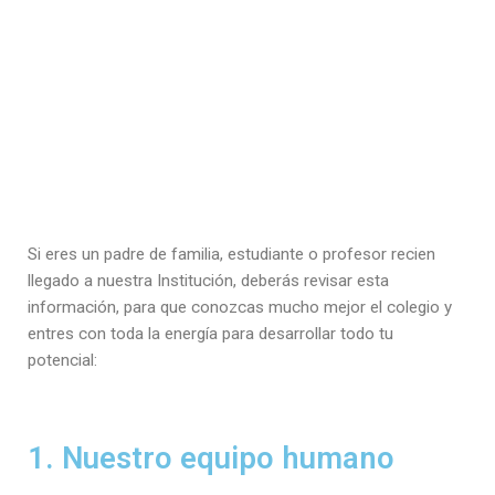
Si eres un padre de familia, estudiante o profesor recien
llegado a nuestra Institución, deberás revisar esta
información, para que conozcas mucho mejor el colegio y
entres con toda la energía para desarrollar todo tu
potencial:
1. Nuestro equipo humano