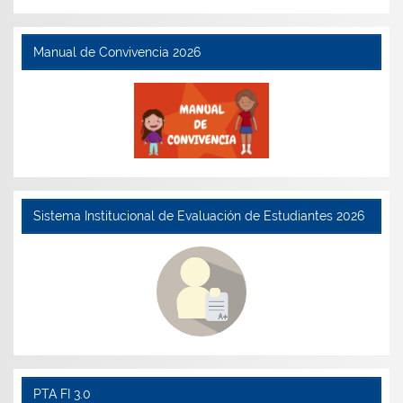
Manual de Convivencia 2026
Sistema Institucional de Evaluación de Estudiantes 2026
PTA FI 3.0