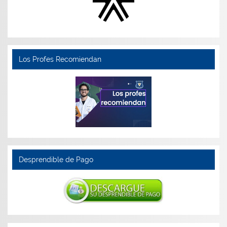
Los Profes Recomiendan
Desprendible de Pago