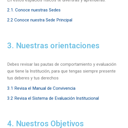
2.1. Conoce nuestras Sedes
2.2 Conoce nuestra Sede Principal
3. Nuestras orientaciones
Debes revisar las pautas de comportamiento y evaluación
que tiene la Institución, para que tengas siempre presente
tus deberes y tus derechos
3.1 Revisa el Manual de Convivencia
3.2 Revisa el Sistema de Evaluación Institucional
4. Nuestros Objetivos