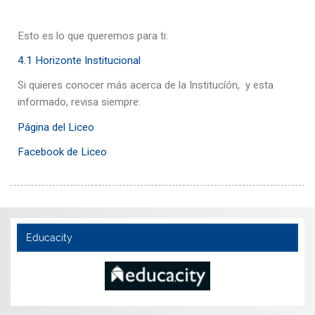
Esto es lo que queremos para ti:
4.1 Horizonte Institucional
Si quieres conocer más acerca de la Institucíón, y esta
informado, revisa siempre:
Página del Liceo
Facebook de Liceo
Educacity