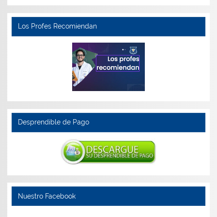
Los Profes Recomiendan
Desprendible de Pago
Nuestro Facebook