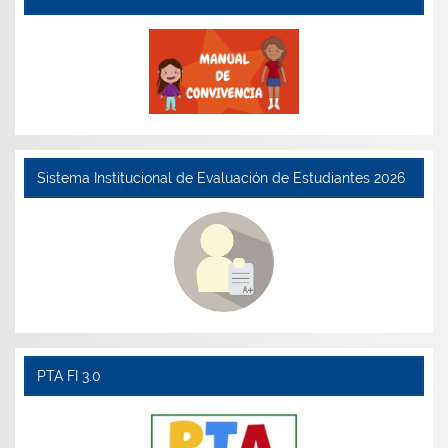
Sistema Institucional de Evaluación de Estudiantes 2026
PTA FI 3.0